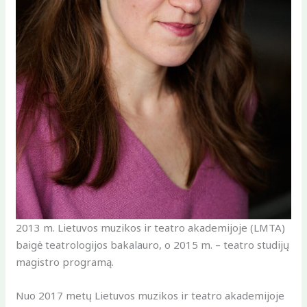
2013 m. Lietuvos muzikos ir teatro akademijoje (LMTA)
baigė teatrologijos bakalauro, o 2015 m. – teatro studijų
magistro programą.
Nuo 2017 metų Lietuvos muzikos ir teatro akademijoje