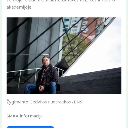
akademijoje.
Žygimanto Gedvilos nuotraukos /BNS
SMKA informacija